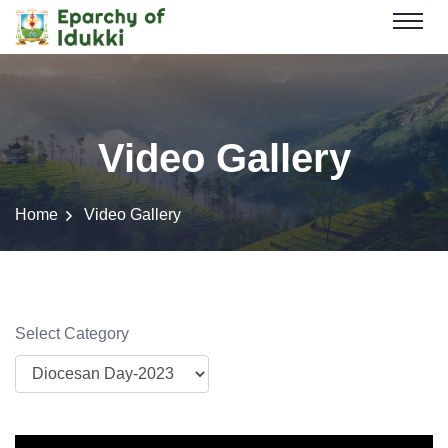
Video Gallery
Home
Video Gallery
Select Category