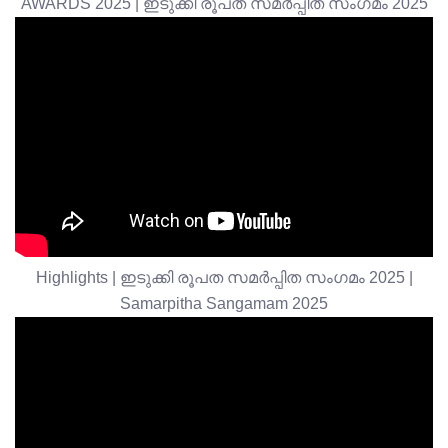
AWARDS 2025 | ഇടുക്കി രൂപത സമർപ്പിത സംഗമം 2025
Highlights | ഇടുക്കി രൂപത സമർപ്പിത സംഗമം 2025 |
Samarpitha Sangamam 2025