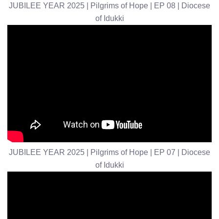
JUBILEE YEAR 2025 | Pilgrims of Hope | EP 08 | Diocese
of Idukki
JUBILEE YEAR 2025 | Pilgrims of Hope | EP 07 | Diocese
of Idukki